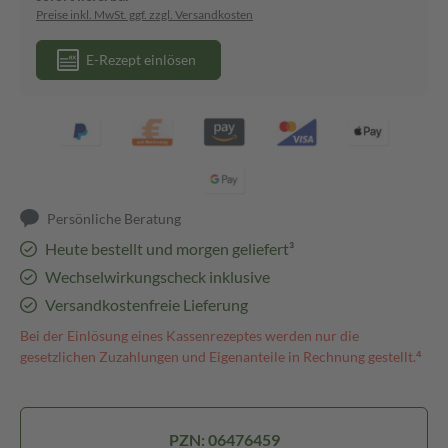
Preise inkl. MwSt. ggf. zzgl. Versandkosten
E-Rezept einlösen
Persönliche Beratung
Heute bestellt und morgen geliefert³
Wechselwirkungscheck inklusive
Versandkostenfreie Lieferung
Bei der Einlösung eines Kassenrezeptes werden nur die
gesetzlichen Zuzahlungen und Eigenanteile in Rechnung gestellt.⁴
PZN: 06476459