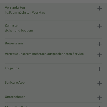
Versandarten
i.d.R. am nächsten Werktag
Zahlarten
sicher und bequem
Bewerte uns
Vertraue unserem mehrfach ausgezeichneten Service
Folge uns
Sanicare App
Unternehmen