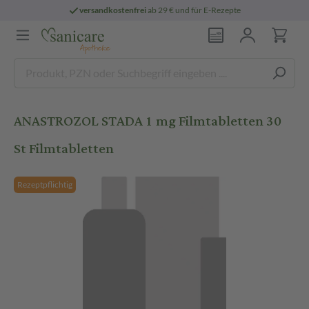
versandkostenfrei
ab 29 € und für E-Rezepte
ANASTROZOL STADA 1 mg Filmtabletten 30
St Filmtabletten
Rezeptpflichtig