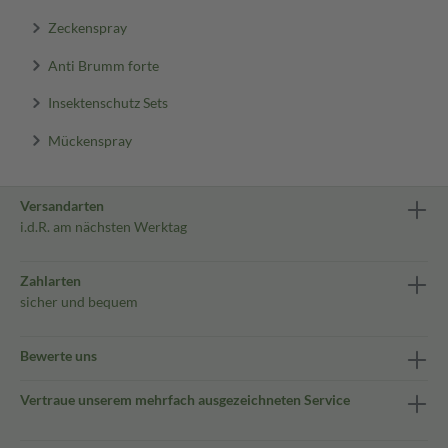
Zeckenspray
Anti Brumm forte
Insektenschutz Sets
Mückenspray
Versandarten
i.d.R. am nächsten Werktag
Zahlarten
sicher und bequem
Bewerte uns
Vertraue unserem mehrfach ausgezeichneten Service