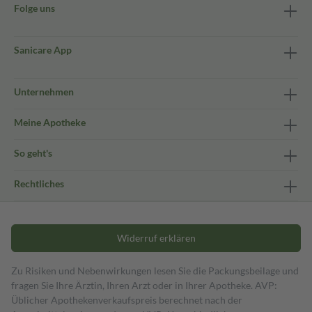
Folge uns
Sanicare App
Unternehmen
Meine Apotheke
So geht's
Rechtliches
Widerruf erklären
Zu Risiken und Nebenwirkungen lesen Sie die Packungsbeilage und
fragen Sie Ihre Ärztin, Ihren Arzt oder in Ihrer Apotheke. AVP:
Üblicher Apothekenverkaufspreis berechnet nach der