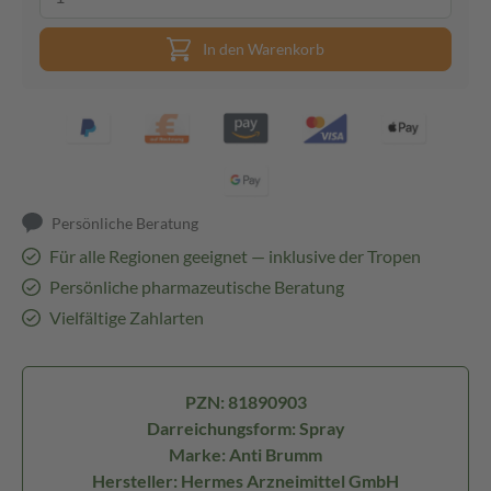
In den Warenkorb
Persönliche Beratung
Für alle Regionen geeignet — inklusive der Tropen
Persönliche pharmazeutische Beratung
Vielfältige Zahlarten
PZN: 81890903
Darreichungsform: Spray
Marke: Anti Brumm
Hersteller: Hermes Arzneimittel GmbH