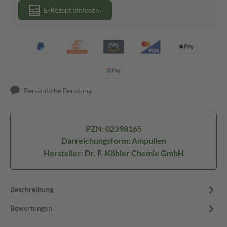
E-Rezept einlösen
Persönliche Beratung
PZN: 02398165
Darreichungsform: Ampullen
Hersteller: Dr. F. Köhler Chemie GmbH
Beschreibung
Bewertungen