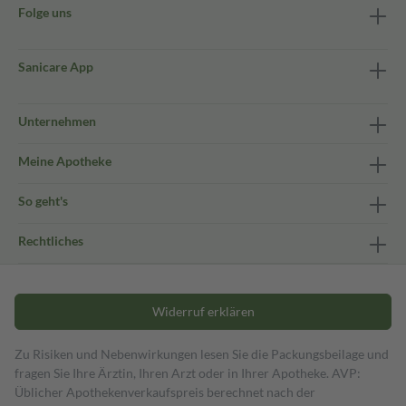
Folge uns
Sanicare App
Unternehmen
Meine Apotheke
So geht's
Rechtliches
Widerruf erklären
Zu Risiken und Nebenwirkungen lesen Sie die Packungsbeilage und
fragen Sie Ihre Ärztin, Ihren Arzt oder in Ihrer Apotheke. AVP:
Üblicher Apothekenverkaufspreis berechnet nach der