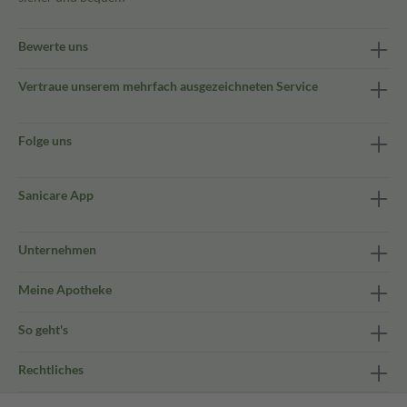
Bewerte uns
Vertraue unserem mehrfach ausgezeichneten Service
Folge uns
Sanicare App
Unternehmen
Meine Apotheke
So geht's
Rechtliches