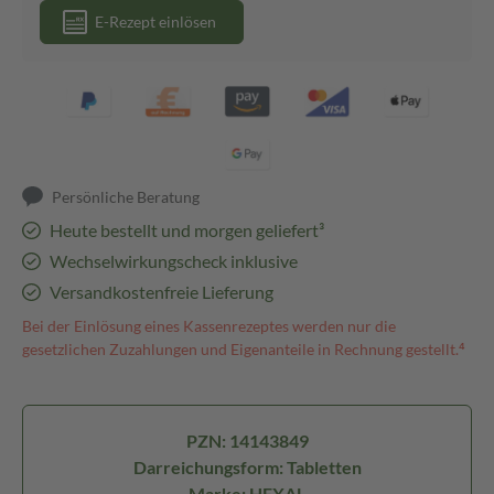
E-Rezept einlösen
Persönliche Beratung
Heute bestellt und morgen geliefert³
Wechselwirkungscheck inklusive
Versandkostenfreie Lieferung
Bei der Einlösung eines Kassenrezeptes werden nur die
gesetzlichen Zuzahlungen und Eigenanteile in Rechnung gestellt.⁴
PZN: 14143849
Darreichungsform: Tabletten
Marke: HEXAL