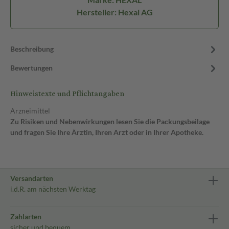
Hersteller: Hexal AG
Beschreibung
Bewertungen
Hinweistexte und Pflichtangaben
Arzneimittel
Zu Risiken und Nebenwirkungen lesen Sie die Packungsbeilage
und fragen Sie Ihre Ärztin, Ihren Arzt oder in Ihrer Apotheke.
Versandarten
i.d.R. am nächsten Werktag
Zahlarten
sicher und bequem