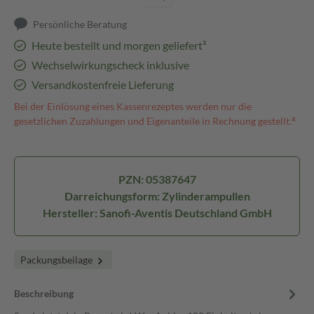
Persönliche Beratung
Heute bestellt und morgen geliefert³
Wechselwirkungscheck inklusive
Versandkostenfreie Lieferung
Bei der Einlösung eines Kassenrezeptes werden nur die
gesetzlichen Zuzahlungen und Eigenanteile in Rechnung gestellt.⁴
PZN: 05387647
Darreichungsform: Zylinderampullen
Hersteller: Sanofi-Aventis Deutschland GmbH
Packungsbeilage
Beschreibung