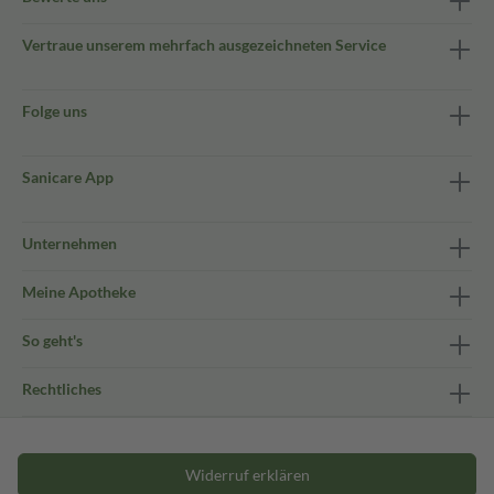
Vertraue unserem mehrfach ausgezeichneten Service
Folge uns
Sanicare App
Unternehmen
Meine Apotheke
So geht's
Rechtliches
Widerruf erklären