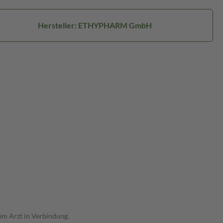
Hersteller: ETHYPHARM GmbH
nem Arzt in Verbindung.