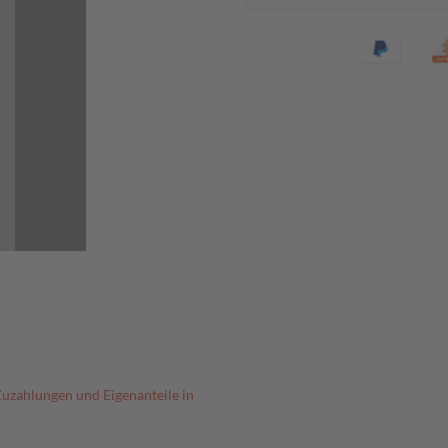
Zuzahlungen und Eigenanteile in