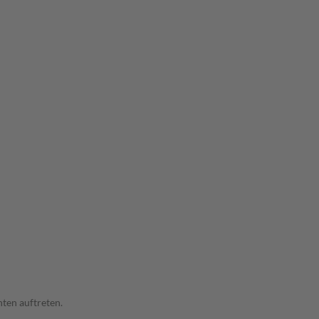
ten auftreten.