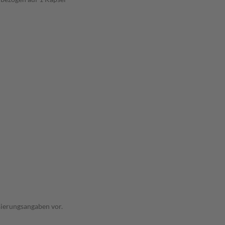
sierungsangaben vor.