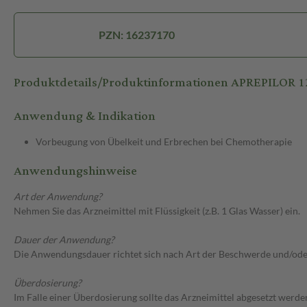
PZN: 16237170
Produktdetails/Produktinformationen APREPILOR
Anwendung & Indikation
Vorbeugung von Übelkeit und Erbrechen bei Chemotherapie
Anwendungshinweise
Art der Anwendung?
Nehmen Sie das Arzneimittel mit Flüssigkeit (z.B. 1 Glas Wasser) ein.
Dauer der Anwendung?
Die Anwendungsdauer richtet sich nach Art der Beschwerde und/ode
Überdosierung?
Im Falle einer Überdosierung sollte das Arzneimittel abgesetzt werd