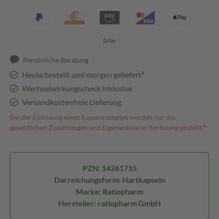
Persönliche Beratung
Heute bestellt und morgen geliefert³
Wechselwirkungscheck inklusive
Versandkostenfreie Lieferung
Bei der Einlösung eines Kassenrezeptes werden nur die
gesetzlichen Zuzahlungen und Eigenanteile in Rechnung gestellt.⁴
PZN: 14261715
Darreichungsform: Hartkapseln
Marke: Ratiopharm
Hersteller: ratiopharm GmbH