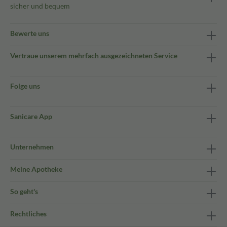
sicher und bequem
Bewerte uns
Vertraue unserem mehrfach ausgezeichneten Service
Folge uns
Sanicare App
Unternehmen
Meine Apotheke
So geht's
Rechtliches