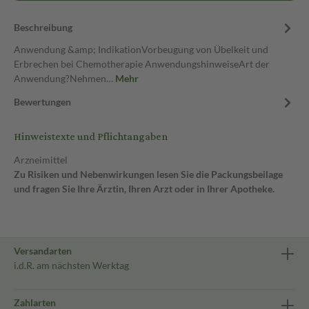
Beschreibung
Anwendung &amp; IndikationVorbeugung von Übelkeit und
Erbrechen bei Chemotherapie AnwendungshinweiseArt der
Anwendung?Nehmen…
Mehr
Bewertungen
Hinweistexte und Pflichtangaben
Arzneimittel
Zu Risiken und Nebenwirkungen lesen Sie die Packungsbeilage
und fragen Sie Ihre Ärztin, Ihren Arzt oder in Ihrer Apotheke.
Versandarten
i.d.R. am nächsten Werktag
Zahlarten