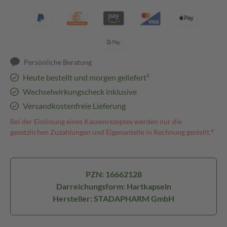
Persönliche Beratung
Heute bestellt und morgen geliefert³
Wechselwirkungscheck inklusive
Versandkostenfreie Lieferung
Bei der Einlösung eines Kassenrezeptes werden nur die
gesetzlichen Zuzahlungen und Eigenanteile in Rechnung gestellt.⁴
PZN: 16662128
Darreichungsform: Hartkapseln
Hersteller: STADAPHARM GmbH