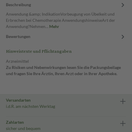
Beschreibung
Anwendung &amp; IndikationVorbeugung von Übelkeit und
Erbrechen bei Chemotherapie AnwendungshinweiseArt der
Anwendung?Nehmen…
Mehr
Bewertungen
Hinweistexte und Pflichtangaben
Arzneimittel
Zu Risiken und Nebenwirkungen lesen Sie die Packungsbeilage
und fragen Sie Ihre Ärztin, Ihren Arzt oder in Ihrer Apotheke.
Versandarten
i.d.R. am nächsten Werktag
Zahlarten
sicher und bequem