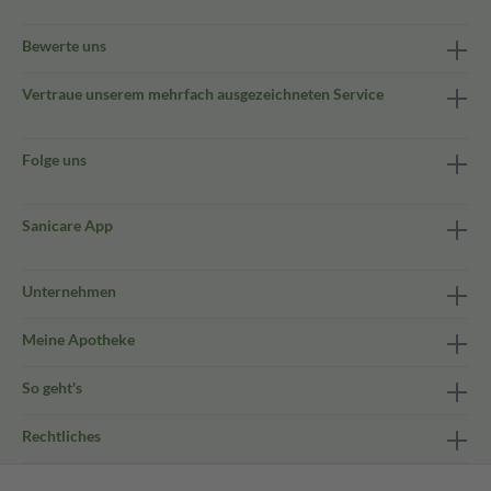
Bewerte uns
Vertraue unserem mehrfach ausgezeichneten Service
Folge uns
Sanicare App
Unternehmen
Meine Apotheke
So geht's
Rechtliches