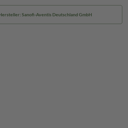
Hersteller: Sanofi-Aventis Deutschland GmbH