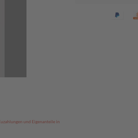
Zuzahlungen und Eigenanteile in