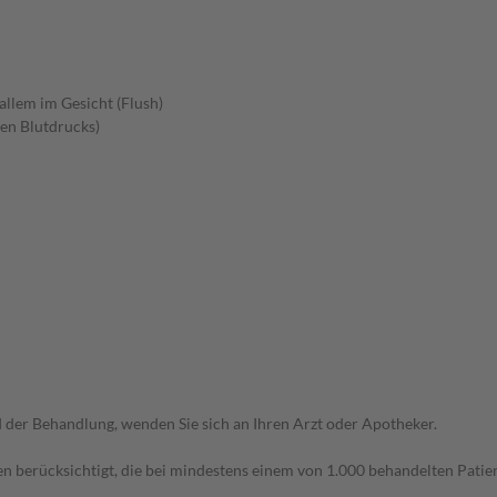
allem im Gesicht (Flush)
en Blutdrucks)
der Behandlung, wenden Sie sich an Ihren Arzt oder Apotheker.
n berücksichtigt, die bei mindestens einem von 1.000 behandelten Patien