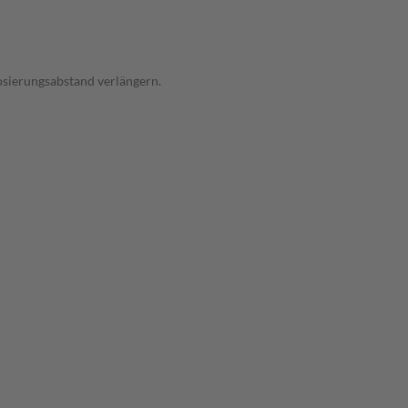
osierungsabstand verlängern.