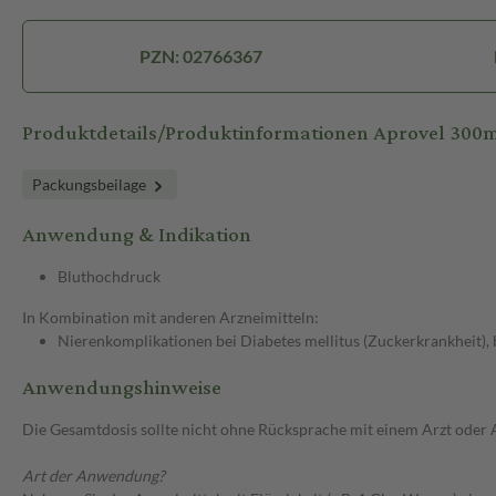
PZN: 02766367
Produktdetails/Produktinformationen Aprovel 300
Packungsbeilage
Anwendung & Indikation
Bluthochdruck
In Kombination mit anderen Arzneimitteln:
Nierenkomplikationen bei Diabetes mellitus (Zuckerkrankheit)
Anwendungshinweise
Die Gesamtdosis sollte nicht ohne Rücksprache mit einem Arzt oder
Art der Anwendung?