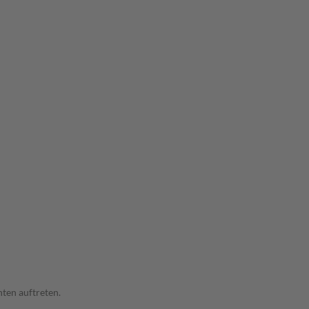
ten auftreten.