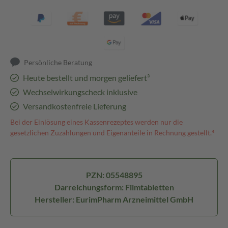
Persönliche Beratung
Heute bestellt und morgen geliefert³
Wechselwirkungscheck inklusive
Versandkostenfreie Lieferung
Bei der Einlösung eines Kassenrezeptes werden nur die
gesetzlichen Zuzahlungen und Eigenanteile in Rechnung gestellt.⁴
PZN: 05548895
Darreichungsform: Filmtabletten
Hersteller: EurimPharm Arzneimittel GmbH