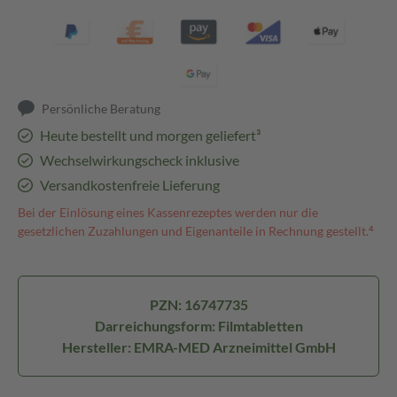
Persönliche Beratung
Heute bestellt und morgen geliefert³
Wechselwirkungscheck inklusive
Versandkostenfreie Lieferung
Bei der Einlösung eines Kassenrezeptes werden nur die
gesetzlichen Zuzahlungen und Eigenanteile in Rechnung gestellt.⁴
PZN: 16747735
Darreichungsform: Filmtabletten
Hersteller: EMRA-MED Arzneimittel GmbH