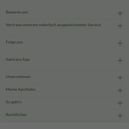
Bewerte uns
Vertraue unserem mehrfach ausgezeichneten Service
Folge uns
Sanicare App
Unternehmen
Meine Apotheke
So geht's
Rechtliches