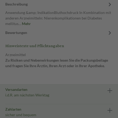
Beschreibung
Anwendung &amp; IndikationBluthochdruck In Kombination mit
anderen Arzneimitteln: Nierenkomplikationen bei Diabetes
mellitus…
Mehr
Bewertungen
Hinweistexte und Pflichtangaben
Arzneimittel
Zu Risiken und Nebenwirkungen lesen Sie die Packungsbeilage
und fragen Sie Ihre Ärztin, Ihren Arzt oder in Ihrer Apotheke.
Versandarten
i.d.R. am nächsten Werktag
Zahlarten
sicher und bequem