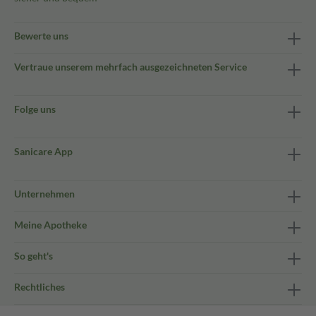
Bewerte uns
Vertraue unserem mehrfach ausgezeichneten Service
Folge uns
Sanicare App
Unternehmen
Meine Apotheke
So geht's
Rechtliches