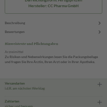
Hersteller: CC Pharma GmbH
Beschreibung
Bewertungen
Hinweistexte und Pflichtangaben
Arzneimittel
Zu Risiken und Nebenwirkungen lesen Sie die Packungsbeilage
und fragen Sie Ihre Ärztin, Ihren Arzt oder in Ihrer Apotheke.
Versandarten
i.d.R. am nächsten Werktag
Zahlarten
sicher und bequem