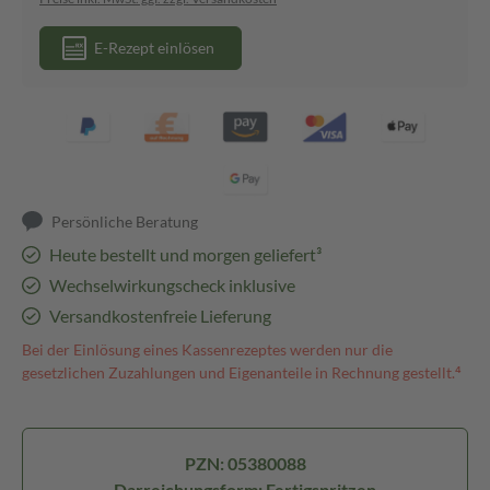
E-Rezept einlösen
Persönliche Beratung
Heute bestellt und morgen geliefert³
Wechselwirkungscheck inklusive
Versandkostenfreie Lieferung
Bei der Einlösung eines Kassenrezeptes werden nur die
gesetzlichen Zuzahlungen und Eigenanteile in Rechnung gestellt.⁴
PZN: 05380088
Darreichungsform: Fertigspritzen