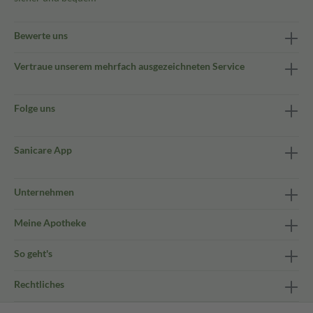
Bewerte uns
Vertraue unserem mehrfach ausgezeichneten Service
Folge uns
Sanicare App
Unternehmen
Meine Apotheke
So geht's
Rechtliches