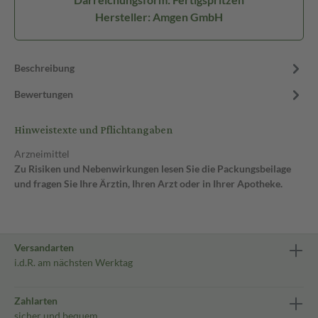
Hersteller: Amgen GmbH
Beschreibung
Bewertungen
Hinweistexte und Pflichtangaben
Arzneimittel
Zu Risiken und Nebenwirkungen lesen Sie die Packungsbeilage
und fragen Sie Ihre Ärztin, Ihren Arzt oder in Ihrer Apotheke.
Versandarten
i.d.R. am nächsten Werktag
Zahlarten
sicher und bequem