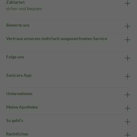
Zahlarten
sicher und bequem
Bewerte uns
Vertraue unserem mehrfach ausgezeichneten Service
Folge uns
Sanicare App
Unternehmen
Meine Apotheke
So geht's
Rechtliches