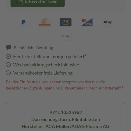
E-Rezept einlösen
Persönliche Beratung
Heute bestellt und morgen geliefert³
Wechselwirkungscheck inklusive
Versandkostenfreie Lieferung
Bei der Einlösung eines Kassenrezeptes werden nur die
gesetzlichen Zuzahlungen und Eigenanteile in Rechnung gestellt.⁴
PZN: 10525962
Darreichungsform: Filmtabletten
Hersteller: ACA Müller/ADAG Pharma AG