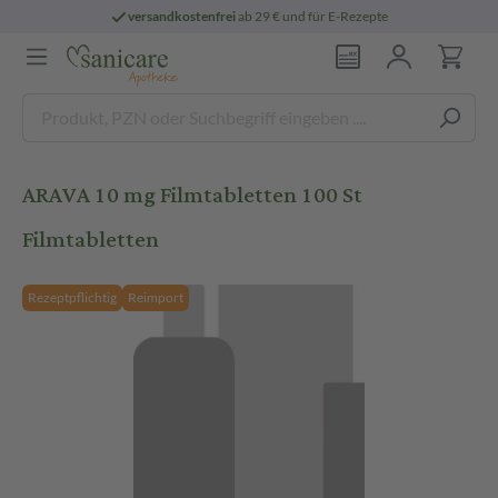
versandkostenfrei
ab 29 € und für E-Rezepte
ARAVA 10 mg Filmtabletten 100 St
Filmtabletten
Rezeptpflichtig
Reimport