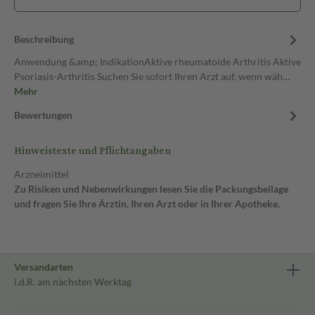
Beschreibung
Anwendung &amp; IndikationAktive rheumatoide Arthritis Aktive
Psoriasis-Arthritis Suchen Sie sofort Ihren Arzt auf, wenn wäh…
Mehr
Bewertungen
Hinweistexte und Pflichtangaben
Arzneimittel
Zu Risiken und Nebenwirkungen lesen Sie die Packungsbeilage
und fragen Sie Ihre Ärztin, Ihren Arzt oder in Ihrer Apotheke.
Versandarten
i.d.R. am nächsten Werktag