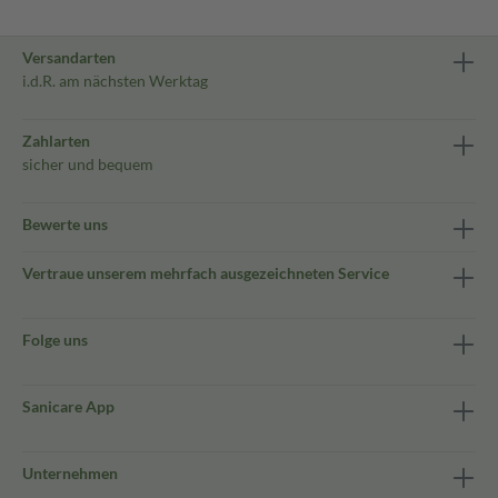
Versandarten
i.d.R. am nächsten Werktag
Zahlarten
sicher und bequem
Bewerte uns
Vertraue unserem mehrfach ausgezeichneten Service
Folge uns
Sanicare App
Unternehmen