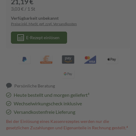
21,19 €
3,03 € / 1 St
Verfügbarkeit unbekannt
Preise inkl. MwSt. ggf. zzgl. Versandkosten
E-Rezept einlösen
Persönliche Beratung
Heute bestellt und morgen geliefert³
Wechselwirkungscheck inklusive
Versandkostenfreie Lieferung
Bei der Einlösung eines Kassenrezeptes werden nur die
gesetzlichen Zuzahlungen und Eigenanteile in Rechnung gestellt.⁴