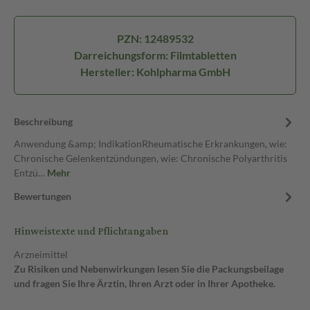
PZN: 12489532
Darreichungsform: Filmtabletten
Hersteller: Kohlpharma GmbH
Beschreibung
Anwendung &amp; IndikationRheumatische Erkrankungen, wie:
Chronische Gelenkentzündungen, wie: Chronische Polyarthritis
Entzü…
Mehr
Bewertungen
Hinweistexte und Pflichtangaben
Arzneimittel
Zu Risiken und Nebenwirkungen lesen Sie die Packungsbeilage
und fragen Sie Ihre Ärztin, Ihren Arzt oder in Ihrer Apotheke.