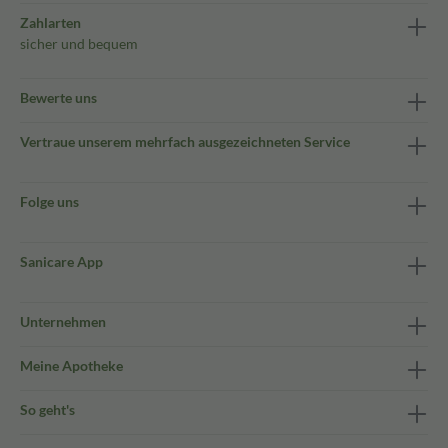
Zahlarten
sicher und bequem
Bewerte uns
Vertraue unserem mehrfach ausgezeichneten Service
Folge uns
Sanicare App
Unternehmen
Meine Apotheke
So geht's