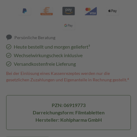
Persönliche Beratung
Heute bestellt und morgen geliefert³
Wechselwirkungscheck inklusive
Versandkostenfreie Lieferung
Bei der Einlösung eines Kassenrezeptes werden nur die
gesetzlichen Zuzahlungen und Eigenanteile in Rechnung gestellt.⁴
PZN: 06919773
Darreichungsform: Filmtabletten
Hersteller: Kohlpharma GmbH