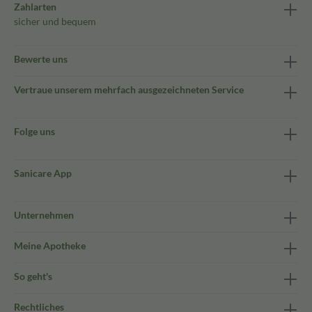
Zahlarten
sicher und bequem
Bewerte uns
Vertraue unserem mehrfach ausgezeichneten Service
Folge uns
Sanicare App
Unternehmen
Meine Apotheke
So geht's
Rechtliches