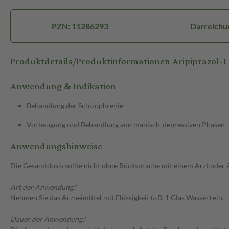
PZN: 11286293
Darreichu
Produktdetails/Produktinformationen Aripiprazol-
Anwendung & Indikation
Behandlung der Schizophrenie
Vorbeugung und Behandlung von manisch-depressiven Phasen
Anwendungshinweise
Die Gesamtdosis sollte nicht ohne Rücksprache mit einem Arzt oder
Art der Anwendung?
Nehmen Sie das Arzneimittel mit Flüssigkeit (z.B. 1 Glas Wasser) ein.
Dauer der Anwendung?