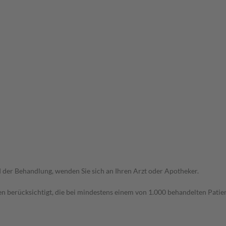
der Behandlung, wenden Sie sich an Ihren Arzt oder Apotheker.
n berücksichtigt, die bei mindestens einem von 1.000 behandelten Patien