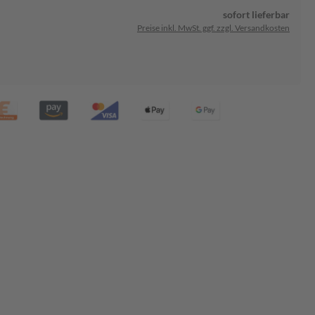
sofort lieferbar
Preise inkl. MwSt. ggf. zzgl. Versandkosten