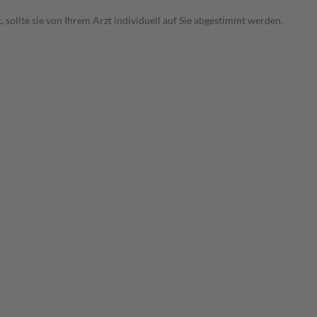
ollte sie von Ihrem Arzt individuell auf Sie abgestimmt werden.