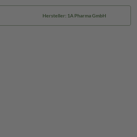
Hersteller: 1A Pharma GmbH