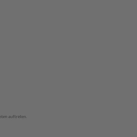
ten auftreten.