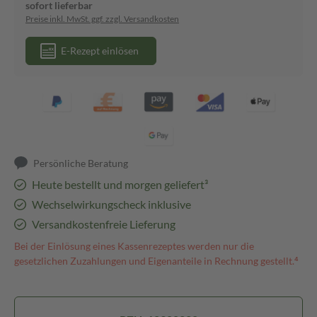
sofort lieferbar
Preise inkl. MwSt. ggf. zzgl. Versandkosten
E-Rezept einlösen
Persönliche Beratung
Heute bestellt und morgen geliefert³
Wechselwirkungscheck inklusive
Versandkostenfreie Lieferung
Bei der Einlösung eines Kassenrezeptes werden nur die
gesetzlichen Zuzahlungen und Eigenanteile in Rechnung gestellt.⁴