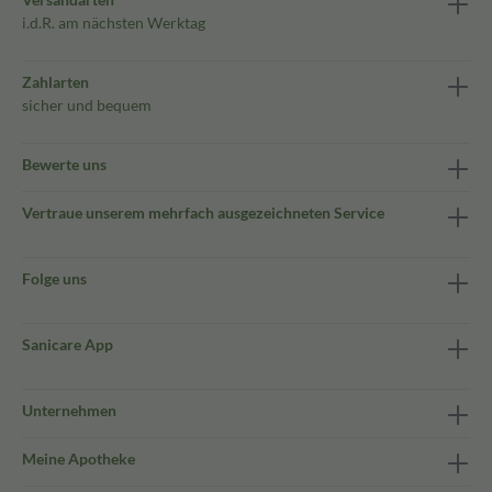
i.d.R. am nächsten Werktag
Zahlarten
sicher und bequem
Bewerte uns
Vertraue unserem mehrfach ausgezeichneten Service
Folge uns
Sanicare App
Unternehmen
Meine Apotheke