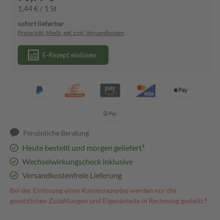
1,44 € / 1 St
sofort lieferbar
Preise inkl. MwSt. ggf. zzgl. Versandkosten
E-Rezept einlösen
Persönliche Beratung
Heute bestellt und morgen geliefert³
Wechselwirkungscheck inklusive
Versandkostenfreie Lieferung
Bei der Einlösung eines Kassenrezeptes werden nur die
gesetzlichen Zuzahlungen und Eigenanteile in Rechnung gestellt.⁴