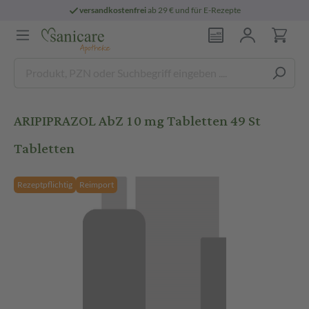
versandkostenfrei
ab 29 € und für E-Rezepte
ARIPIPRAZOL AbZ 10 mg Tabletten 49 St
Tabletten
Rezeptpflichtig
Reimport