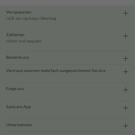
Versandarten
i.d.R. am nächsten Werktag
Zahlarten
sicher und bequem
Bewerte uns
Vertraue unserem mehrfach ausgezeichneten Service
Folge uns
Sanicare App
Unternehmen