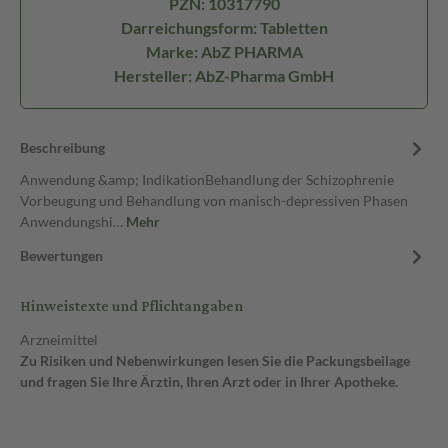
PZN: 10317790
Darreichungsform: Tabletten
Marke: AbZ PHARMA
Hersteller: AbZ-Pharma GmbH
Beschreibung
Anwendung &amp; IndikationBehandlung der Schizophrenie
Vorbeugung und Behandlung von manisch-depressiven Phasen
Anwendungshi…
Mehr
Bewertungen
Hinweistexte und Pflichtangaben
Arzneimittel
Zu Risiken und Nebenwirkungen lesen Sie die Packungsbeilage
und fragen Sie Ihre Ärztin, Ihren Arzt oder in Ihrer Apotheke.