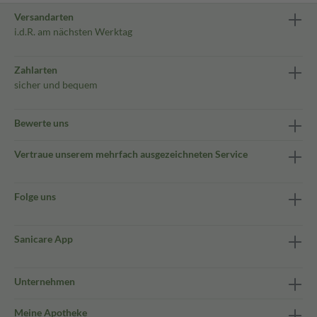
Versandarten
i.d.R. am nächsten Werktag
Zahlarten
sicher und bequem
Bewerte uns
Vertraue unserem mehrfach ausgezeichneten Service
Folge uns
Sanicare App
Unternehmen
Meine Apotheke