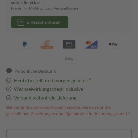
sofort lieferbar
Preise inkl. MwSt. ggf. zzgl. Versandkosten
E-Rezept einlösen
Persönliche Beratung
Heute bestellt und morgen geliefert³
Wechselwirkungscheck inklusive
Versandkostenfreie Lieferung
Bei der Einlösung eines Kassenrezeptes werden nur die
gesetzlichen Zuzahlungen und Eigenanteile in Rechnung gestellt.⁴