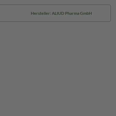
Hersteller: ALIUD Pharma GmbH