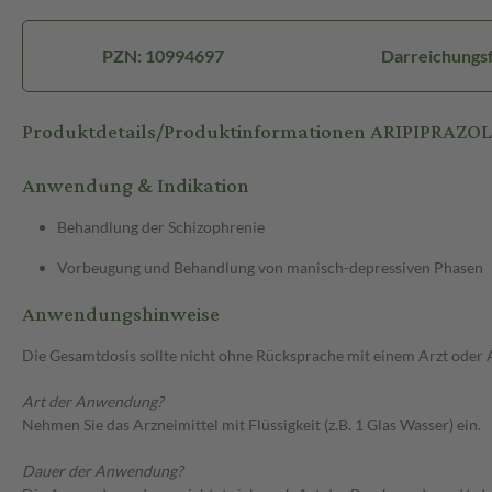
PZN: 10994697
Darreichungsf
Produktdetails/Produktinformationen ARIPIPRAZO
Anwendung & Indikation
Behandlung der Schizophrenie
Vorbeugung und Behandlung von manisch-depressiven Phasen
Anwendungshinweise
Die Gesamtdosis sollte nicht ohne Rücksprache mit einem Arzt oder
Art der Anwendung?
Nehmen Sie das Arzneimittel mit Flüssigkeit (z.B. 1 Glas Wasser) ein.
Dauer der Anwendung?