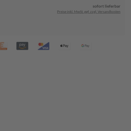
sofort lieferbar
Preise inkl. MwSt. ggf. zzgl. Versandkosten