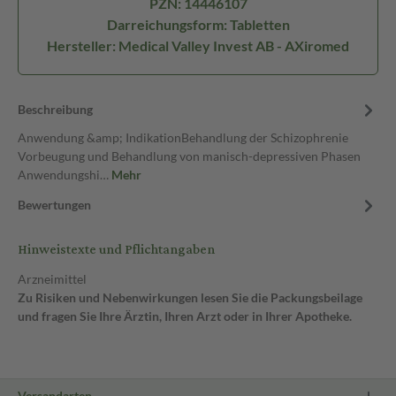
PZN: 14446107
Darreichungsform: Tabletten
Hersteller: Medical Valley Invest AB - AXiromed
Beschreibung
Anwendung &amp; IndikationBehandlung der Schizophrenie
Vorbeugung und Behandlung von manisch-depressiven Phasen
Anwendungshi…
Mehr
Bewertungen
Hinweistexte und Pflichtangaben
Arzneimittel
Zu Risiken und Nebenwirkungen lesen Sie die Packungsbeilage
und fragen Sie Ihre Ärztin, Ihren Arzt oder in Ihrer Apotheke.
Versandarten