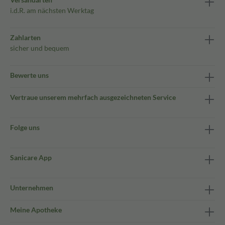
i.d.R. am nächsten Werktag
Zahlarten
sicher und bequem
Bewerte uns
Vertraue unserem mehrfach ausgezeichneten Service
Folge uns
Sanicare App
Unternehmen
Meine Apotheke