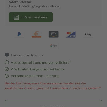
sofort lieferbar
Preise inkl. MwSt. ggf. zzgl. Versandkosten
E-Rezept einlösen
Persönliche Beratung
Heute bestellt und morgen geliefert³
Wechselwirkungscheck inklusive
Versandkostenfreie Lieferung
Bei der Einlösung eines Kassenrezeptes werden nur die
gesetzlichen Zuzahlungen und Eigenanteile in Rechnung gestellt.⁴