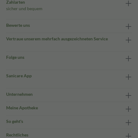
Zahlarten
sicher und bequem
Bewerte uns
Vertraue unserem mehrfach ausgezeichneten Service
Folge uns
Sanicare App
Unternehmen
Meine Apotheke
So geht's
Rechtliches