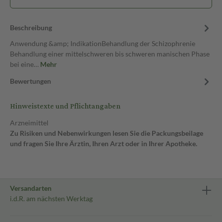
Beschreibung
Anwendung &amp; IndikationBehandlung der Schizophrenie
Behandlung einer mittelschweren bis schweren manischen Phase
bei eine…
Mehr
Bewertungen
Hinweistexte und Pflichtangaben
Arzneimittel
Zu Risiken und Nebenwirkungen lesen Sie die Packungsbeilage
und fragen Sie Ihre Ärztin, Ihren Arzt oder in Ihrer Apotheke.
Versandarten
i.d.R. am nächsten Werktag