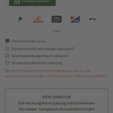
E-Rezept einlösen
Persönliche Beratung
Heute bestellt und morgen geliefert³
Wechselwirkungscheck inklusive
Versandkostenfreie Lieferung
Bei der Einlösung eines Kassenrezeptes werden nur die
gesetzlichen Zuzahlungen und Eigenanteile in Rechnung gestellt.⁴
PZN: 04681534
Darreichungsform: Lösung zum Einnehmen
Hersteller: betapharm Arzneimittel GmbH