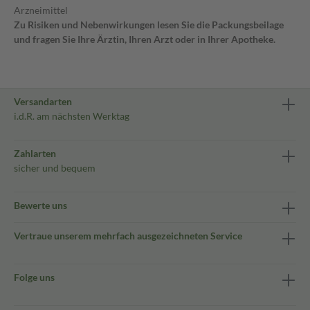
Arzneimittel
Zu Risiken und Nebenwirkungen lesen Sie die Packungsbeilage
und fragen Sie Ihre Ärztin, Ihren Arzt oder in Ihrer Apotheke.
Versandarten
i.d.R. am nächsten Werktag
Zahlarten
sicher und bequem
Bewerte uns
Vertraue unserem mehrfach ausgezeichneten Service
Folge uns