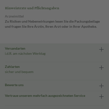
Hinweistexte und Pflichtangaben
Arzneimittel
Zu Risiken und Nebenwirkungen lesen Sie die Packungsbeilage
und fragen Sie Ihre Ärztin, Ihren Arzt oder in Ihrer Apotheke.
Versandarten
i.d.R. am nächsten Werktag
Zahlarten
sicher und bequem
Bewerte uns
Vertraue unserem mehrfach ausgezeichneten Service