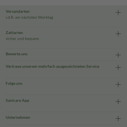
Versandarten
i.d.R. am nächsten Werktag
Zahlarten
sicher und bequem
Bewerte uns
Vertraue unserem mehrfach ausgezeichneten Service
Folge uns
Sanicare App
Unternehmen