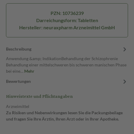
PZN: 10736239
Darreichungsform: Tabletten
Hersteller: neuraxpharm Arzneimittel GmbH
Beschreibung
Anwendung &amp; IndikationBehandlung der Schizophrenie
Behandlung einer mittelschweren bis schweren manischen Phase
bei eine…
Mehr
Bewertungen
Hinweistexte und Pflichtangaben
Arzneimittel
Zu Risiken und Nebenwirkungen lesen Sie die Packungsbeilage
und fragen Sie Ihre Ärztin, Ihren Arzt oder in Ihrer Apotheke.