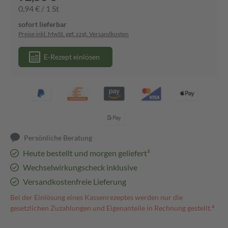
0,94 € / 1 St
sofort lieferbar
Preise inkl. MwSt. ggf. zzgl. Versandkosten
E-Rezept einlösen
Persönliche Beratung
Heute bestellt und morgen geliefert³
Wechselwirkungscheck inklusive
Versandkostenfreie Lieferung
Bei der Einlösung eines Kassenrezeptes werden nur die
gesetzlichen Zuzahlungen und Eigenanteile in Rechnung gestellt.⁴