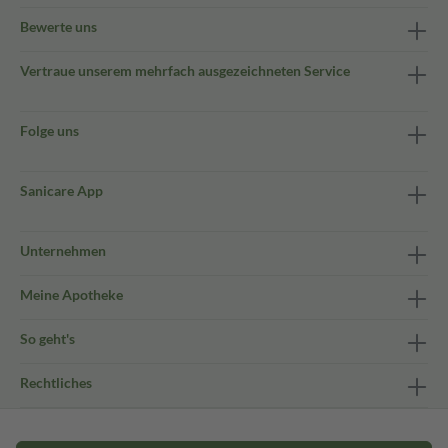
Bewerte uns
Vertraue unserem mehrfach ausgezeichneten Service
Folge uns
Sanicare App
Unternehmen
Meine Apotheke
So geht's
Rechtliches