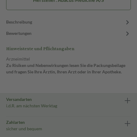
Beschreibung
Bewertungen
Hinweistexte und Pflichtangaben
Arzneimittel
Zu Risiken und Nebenwirkungen lesen Sie die Packungsbeilage
und fragen Sie Ihre Ärztin, Ihren Arzt oder in Ihrer Apotheke.
Versandarten
i.d.R. am nächsten Werktag
Zahlarten
sicher und bequem