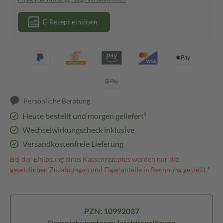
E-Rezept einlösen
Persönliche Beratung
Heute bestellt und morgen geliefert³
Wechselwirkungscheck inklusive
Versandkostenfreie Lieferung
Bei der Einlösung eines Kassenrezeptes werden nur die
gesetzlichen Zuzahlungen und Eigenanteile in Rechnung gestellt.⁴
PZN: 10992037
Darreichungsform: Injektionslösung