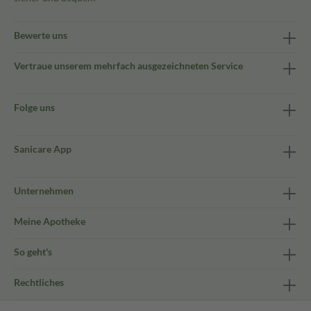
Bewerte uns
Vertraue unserem mehrfach ausgezeichneten Service
Folge uns
Sanicare App
Unternehmen
Meine Apotheke
So geht's
Rechtliches