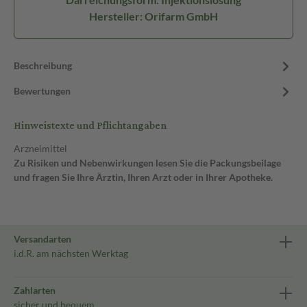
Hersteller: Orifarm GmbH
Beschreibung
Bewertungen
Hinweistexte und Pflichtangaben
Arzneimittel
Zu Risiken und Nebenwirkungen lesen Sie die Packungsbeilage
und fragen Sie Ihre Ärztin, Ihren Arzt oder in Ihrer Apotheke.
Versandarten
i.d.R. am nächsten Werktag
Zahlarten
sicher und bequem