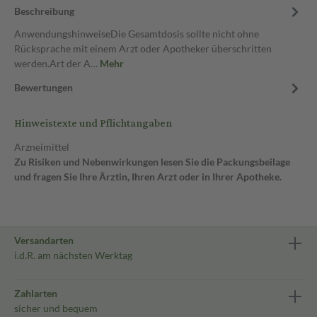
Beschreibung
AnwendungshinweiseDie Gesamtdosis sollte nicht ohne
Rücksprache mit einem Arzt oder Apotheker überschritten
werden.Art der A…
Mehr
Bewertungen
Hinweistexte und Pflichtangaben
Arzneimittel
Zu Risiken und Nebenwirkungen lesen Sie die Packungsbeilage
und fragen Sie Ihre Ärztin, Ihren Arzt oder in Ihrer Apotheke.
Versandarten
i.d.R. am nächsten Werktag
Zahlarten
sicher und bequem