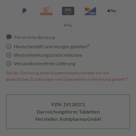
Persönliche Beratung
Heute bestellt und morgen geliefert³
Wechselwirkungscheck inklusive
Versandkostenfreie Lieferung
Bei der Einlösung eines Kassenrezeptes werden nur die
gesetzlichen Zuzahlungen und Eigenanteile in Rechnung gestellt.⁴
PZN: 19118371
Darreichungsform: Tabletten
Hersteller: Kohlpharma GmbH