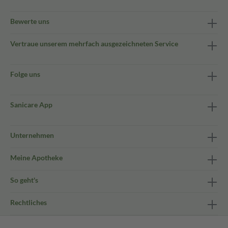
Bewerte uns
Vertraue unserem mehrfach ausgezeichneten Service
Folge uns
Sanicare App
Unternehmen
Meine Apotheke
So geht's
Rechtliches