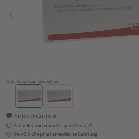
Abbildung kann abweichen
Persönliche Beratung
Schneller und zuverlässiger Versand³
Persönliche pharmazeutische Beratung