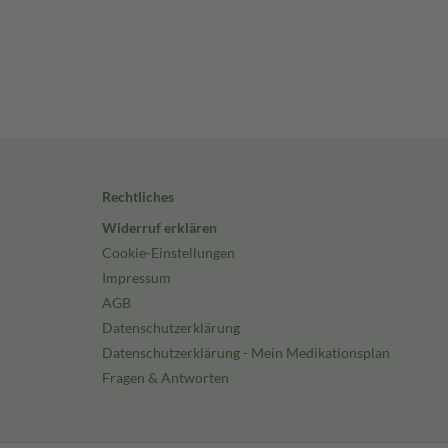
Rechtliches
Widerruf erklären
Cookie-Einstellungen
Impressum
AGB
Datenschutzerklärung
Datenschutzerklärung - Mein Medikationsplan
Fragen & Antworten