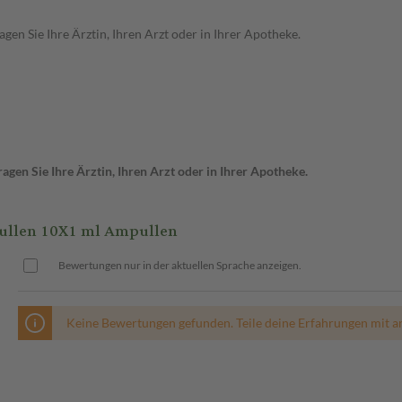
en Sie Ihre Ärztin, Ihren Arzt oder in Ihrer Apotheke.
gen Sie Ihre Ärztin, Ihren Arzt oder in Ihrer Apotheke.
ullen 10X1 ml Ampullen
Bewertungen nur in der aktuellen Sprache anzeigen.
Keine Bewertungen gefunden. Teile deine Erfahrungen mit a