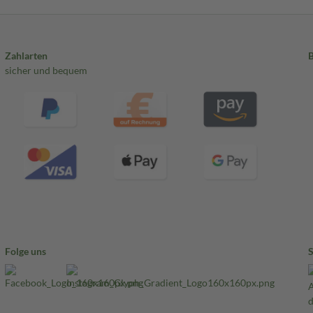
Zahlarten
sicher und bequem
Folge uns