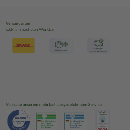
Versandarten
i.d.R. am nächsten Werktag
Vertraue unserem mehrfach ausgezeichneten Service