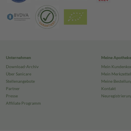
Unternehmen
Meine Apothek
Download-Archiv
Mein Kundenko
Über Sanicare
Mein Merkzettel
Stellenangebote
Meine Bestellun
Partner
Kontakt
Presse
Neuregistrierun
Affiliate Programm