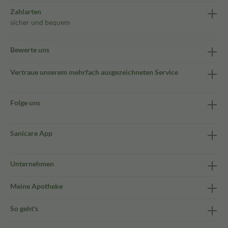
Zahlarten
sicher und bequem
Bewerte uns
Vertraue unserem mehrfach ausgezeichneten Service
Folge uns
Sanicare App
Unternehmen
Meine Apotheke
So geht's