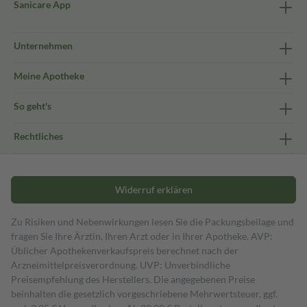
Sanicare App
Unternehmen
Meine Apotheke
So geht's
Rechtliches
Widerruf erklären
Zu Risiken und Nebenwirkungen lesen Sie die Packungsbeilage und
fragen Sie Ihre Ärztin, Ihren Arzt oder in Ihrer Apotheke. AVP:
Üblicher Apothekenverkaufspreis berechnet nach der
Arzneimittelpreisverordnung. UVP: Unverbindliche
Preisempfehlung des Herstellers. Die angegebenen Preise
beinhalten die gesetzlich vorgeschriebene Mehrwertsteuer, ggf.