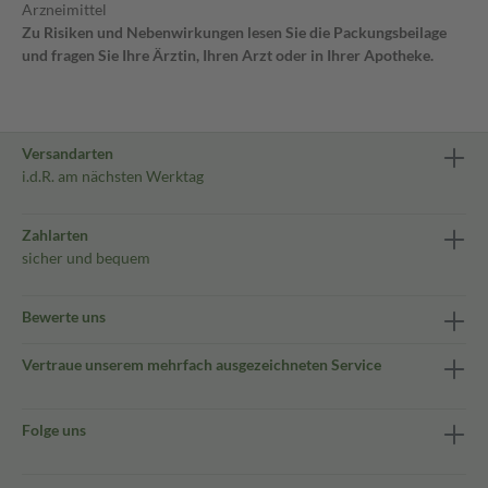
Arzneimittel
Zu Risiken und Nebenwirkungen lesen Sie die Packungsbeilage
und fragen Sie Ihre Ärztin, Ihren Arzt oder in Ihrer Apotheke.
Versandarten
i.d.R. am nächsten Werktag
Zahlarten
sicher und bequem
Bewerte uns
Vertraue unserem mehrfach ausgezeichneten Service
Folge uns