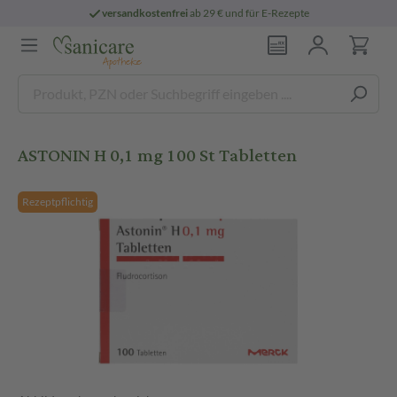
versandkostenfrei
ab 29 € und für E-Rezepte
ASTONIN H 0,1 mg 100 St Tabletten
Rezeptpflichtig