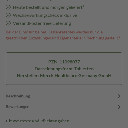
Heute bestellt und morgen geliefert³
Wechselwirkungscheck inklusive
Versandkostenfreie Lieferung
Bei der Einlösung eines Kassenrezeptes werden nur die
gesetzlichen Zuzahlungen und Eigenanteile in Rechnung gestellt.⁴
PZN: 11098077
Darreichungsform: Tabletten
Hersteller: Merck Healthcare Germany GmbH
Beschreibung
Bewertungen
Hinweistexte und Pflichtangaben