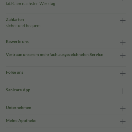
i.d.R. am nächsten Werktag
Zahlarten
sicher und bequem
Bewerte uns
Vertraue unserem mehrfach ausgezeichneten Service
Folge uns
Sanicare App
Unternehmen
Meine Apotheke