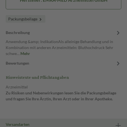
Packungsbeilage
Beschreibung
Anwendung &amp; IndikationAls alleinige Behandlung und in
Kombination mit anderen Arzneimitteln: Bluthochdruck Sehr
schwe…
Mehr
Bewertungen
Hinweistexte und Pflichtangaben
Arzneimittel
Zu Risiken und Nebenwirkungen lesen Sie die Packungsbeilage
und fragen Sie Ihre Ärztin, Ihren Arzt oder in Ihrer Apotheke.
Versandarten