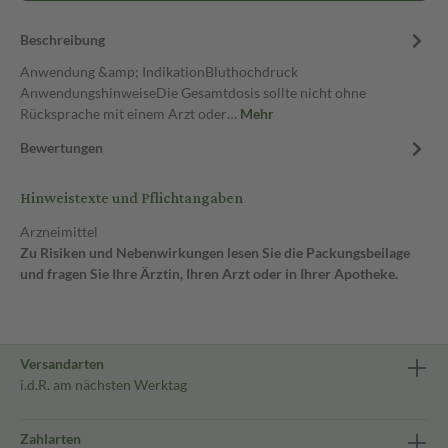
Beschreibung
Anwendung &amp; IndikationBluthochdruck
AnwendungshinweiseDie Gesamtdosis sollte nicht ohne
Rücksprache mit einem Arzt oder…
Mehr
Bewertungen
Hinweistexte und Pflichtangaben
Arzneimittel
Zu Risiken und Nebenwirkungen lesen Sie die Packungsbeilage
und fragen Sie Ihre Ärztin, Ihren Arzt oder in Ihrer Apotheke.
Versandarten
i.d.R. am nächsten Werktag
Zahlarten