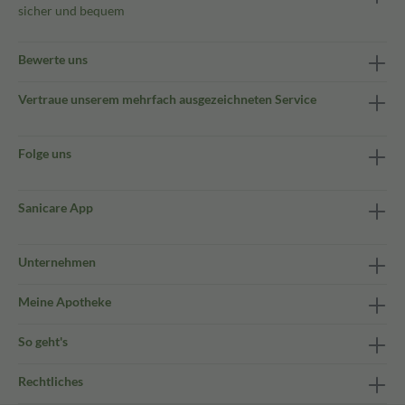
sicher und bequem
Bewerte uns
Vertraue unserem mehrfach ausgezeichneten Service
Folge uns
Sanicare App
Unternehmen
Meine Apotheke
So geht's
Rechtliches