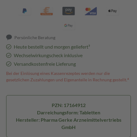
Persönliche Beratung
Heute bestellt und morgen geliefert³
Wechselwirkungscheck inklusive
Versandkostenfreie Lieferung
Bei der Einlösung eines Kassenrezeptes werden nur die
gesetzlichen Zuzahlungen und Eigenanteile in Rechnung gestellt.⁴
PZN: 17164912
Darreichungsform: Tabletten
Hersteller: Pharma Gerke Arzneimittelvertriebs
GmbH