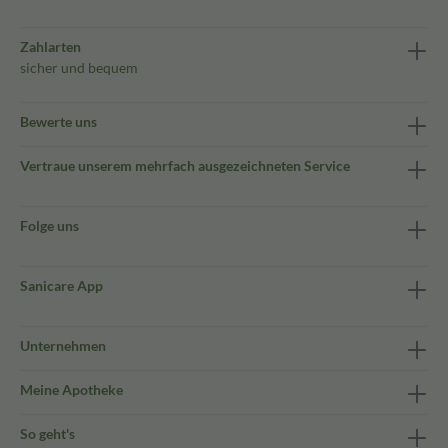
Zahlarten
sicher und bequem
Bewerte uns
Vertraue unserem mehrfach ausgezeichneten Service
Folge uns
Sanicare App
Unternehmen
Meine Apotheke
So geht's