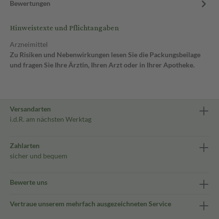
Bewertungen
Hinweistexte und Pflichtangaben
Arzneimittel
Zu Risiken und Nebenwirkungen lesen Sie die Packungsbeilage
und fragen Sie Ihre Ärztin, Ihren Arzt oder in Ihrer Apotheke.
Versandarten
i.d.R. am nächsten Werktag
Zahlarten
sicher und bequem
Bewerte uns
Vertraue unserem mehrfach ausgezeichneten Service