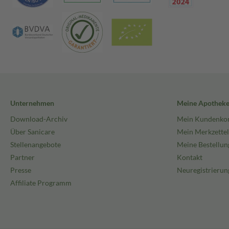
Unternehmen
Meine Apothek
Download-Archiv
Mein Kundenko
Über Sanicare
Mein Merkzettel
Stellenangebote
Meine Bestellun
Partner
Kontakt
Presse
Neuregistrierun
Affiliate Programm