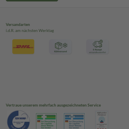
Versandarten
i.d.R. am nächsten Werktag
Vertraue unserem mehrfach ausgezeichneten Service