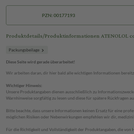
PZN: 00177193
Produktdetails/Produktinformationen ATENOLOL c
Packungsbeilage
Diese Seite wird gerade überarbeitet!
Wir arbeiten daran, dir hier bald alle wichtigen Informationen bereitz
Wichtiger Hinweis:
Unsere Produktangaben dienen ausschließlich zu Informationszwecken
Warnhinweise sorgfältig zu lesen und diese für spätere Rückfragen au
Bitte beachte, dass unsere Informationen keinen Ersatz für eine prof
möglichen Risiken oder Nebenwirkungen empfehlen wir dir, medizini
Für die Richtigkeit und Vollständigkeit der Produktangaben, die vo