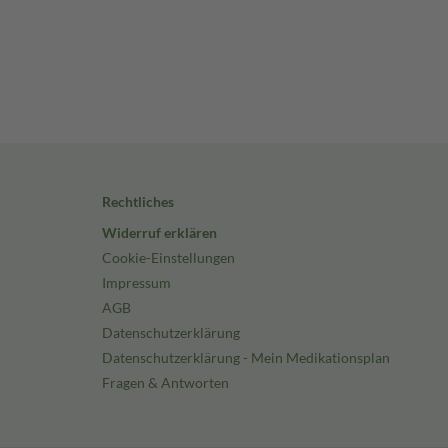
Rechtliches
Widerruf erklären
Cookie-Einstellungen
Impressum
AGB
Datenschutzerklärung
Datenschutzerklärung - Mein Medikationsplan
Fragen & Antworten