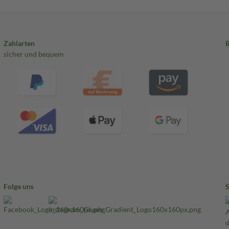
Zahlarten
sicher und bequem
Folge uns