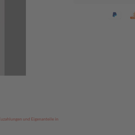
Zuzahlungen und Eigenanteile in