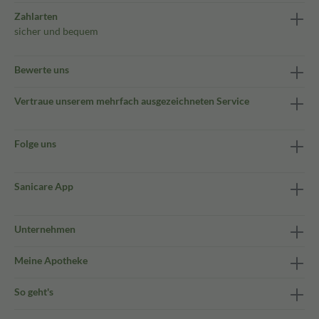
Zahlarten
sicher und bequem
Bewerte uns
Vertraue unserem mehrfach ausgezeichneten Service
Folge uns
Sanicare App
Unternehmen
Meine Apotheke
So geht's