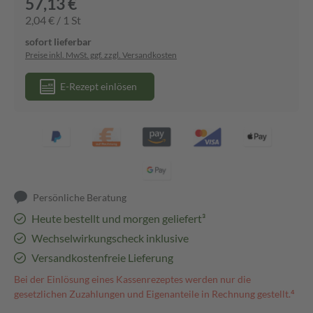
57,13 €
2,04 € / 1 St
sofort lieferbar
Preise inkl. MwSt. ggf. zzgl. Versandkosten
E-Rezept einlösen
Persönliche Beratung
Heute bestellt und morgen geliefert³
Wechselwirkungscheck inklusive
Versandkostenfreie Lieferung
Bei der Einlösung eines Kassenrezeptes werden nur die
gesetzlichen Zuzahlungen und Eigenanteile in Rechnung gestellt.⁴