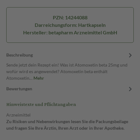
PZN: 14244088
Darreichungsform: Hartkapseln
Hersteller: betapharm Arzneimittel GmbH
Beschreibung
Sende jetzt dein Rezept ein! Was ist Atomoxetin beta 25mg und
wofür wird es angewendet? Atomoxetin beta enthält
Atomoxetin…
Mehr
Bewertungen
Hinweistexte und Pflichtangaben
Arzneimittel
Zu Risiken und Nebenwirkungen lesen Sie die Packungsbeilage
und fragen Sie Ihre Ärztin, Ihren Arzt oder in Ihrer Apotheke.