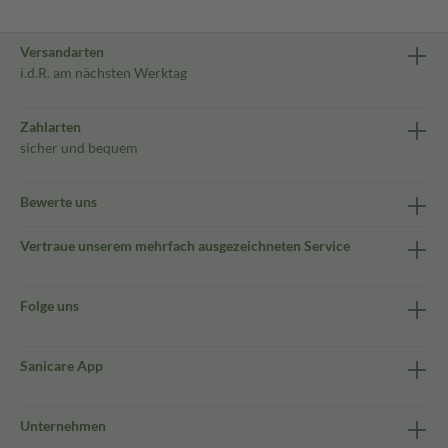
Versandarten
i.d.R. am nächsten Werktag
Zahlarten
sicher und bequem
Bewerte uns
Vertraue unserem mehrfach ausgezeichneten Service
Folge uns
Sanicare App
Unternehmen