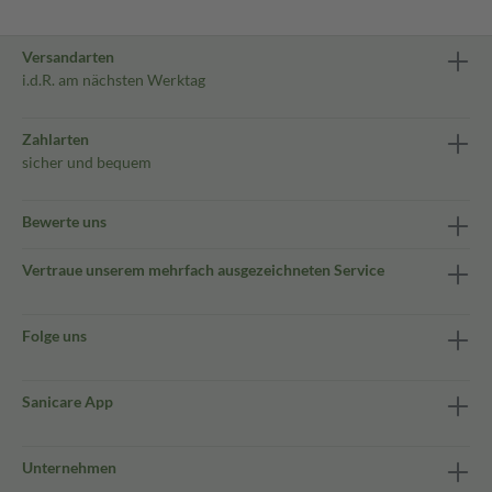
Versandarten
i.d.R. am nächsten Werktag
Zahlarten
sicher und bequem
Bewerte uns
Vertraue unserem mehrfach ausgezeichneten Service
Folge uns
Sanicare App
Unternehmen