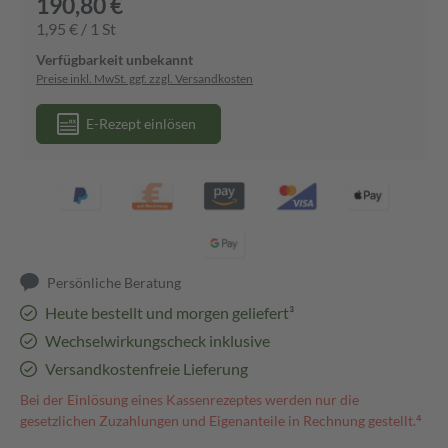
190,80 €
1,95 € / 1 St
Verfügbarkeit unbekannt
Preise inkl. MwSt. ggf. zzgl. Versandkosten
E-Rezept einlösen
Persönliche Beratung
Heute bestellt und morgen geliefert³
Wechselwirkungscheck inklusive
Versandkostenfreie Lieferung
Bei der Einlösung eines Kassenrezeptes werden nur die
gesetzlichen Zuzahlungen und Eigenanteile in Rechnung gestellt.⁴