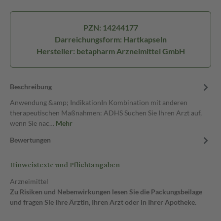
PZN: 14244177
Darreichungsform: Hartkapseln
Hersteller: betapharm Arzneimittel GmbH
Beschreibung
Anwendung &amp; IndikationIn Kombination mit anderen
therapeutischen Maßnahmen: ADHS Suchen Sie Ihren Arzt auf,
wenn Sie nac…
Mehr
Bewertungen
Hinweistexte und Pflichtangaben
Arzneimittel
Zu Risiken und Nebenwirkungen lesen Sie die Packungsbeilage
und fragen Sie Ihre Ärztin, Ihren Arzt oder in Ihrer Apotheke.