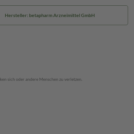
Hersteller: betapharm Arzneimittel GmbH
ken sich oder andere Menschen zu verletzen.