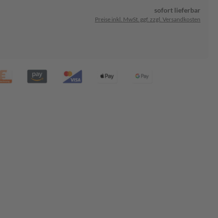
sofort lieferbar
Preise inkl. MwSt. ggf. zzgl. Versandkosten