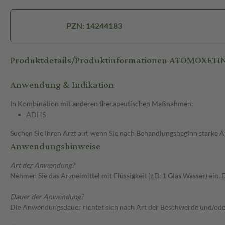
PZN: 14244183
Produktdetails/Produktinformationen ATOMOXETI
Anwendung & Indikation
In Kombination mit anderen therapeutischen Maßnahmen:
ADHS
Suchen Sie Ihren Arzt auf, wenn Sie nach Behandlungsbeginn starke 
Anwendungshinweise
Art der Anwendung?
Nehmen Sie das Arzneimittel mit Flüssigkeit (z.B. 1 Glas Wasser) ein.
Dauer der Anwendung?
Die Anwendungsdauer richtet sich nach Art der Beschwerde und/ode