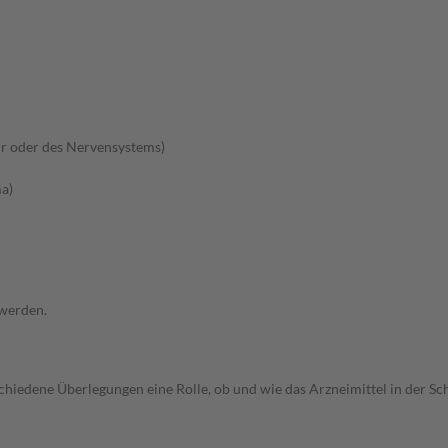
r oder des Nervensystems)
a)
 werden.
rschiedene Überlegungen eine Rolle, ob und wie das Arzneimittel in der