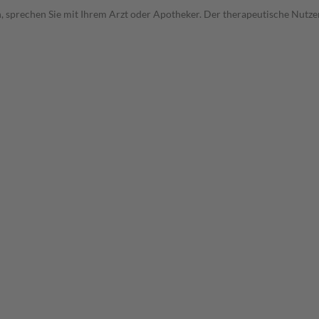
, sprechen Sie mit Ihrem Arzt oder Apotheker. Der therapeutische Nutzen