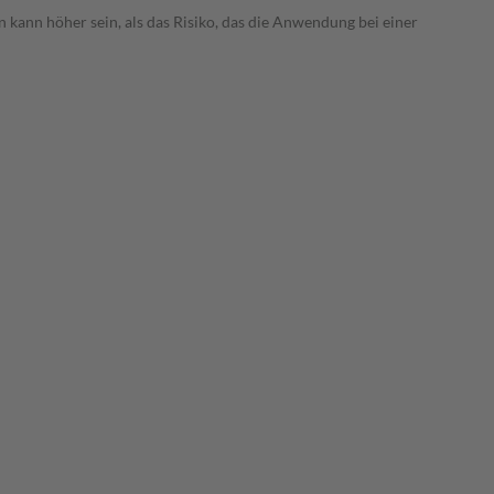
 kann höher sein, als das Risiko, das die Anwendung bei einer