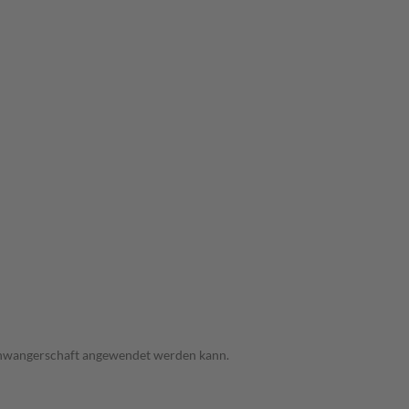
 Schwangerschaft angewendet werden kann.