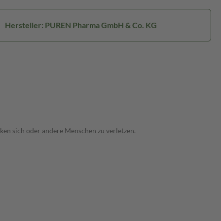
Hersteller: PUREN Pharma GmbH & Co. KG
ken sich oder andere Menschen zu verletzen.