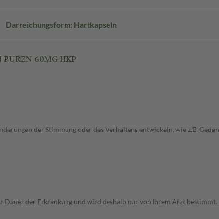
Darreichungsform: Hartkapseln
IN PUREN 60MG HKP
Änderungen der Stimmung oder des Verhaltens entwickeln, wie z.B. Gedan
r Dauer der Erkrankung und wird deshalb nur von Ihrem Arzt bestimmt.