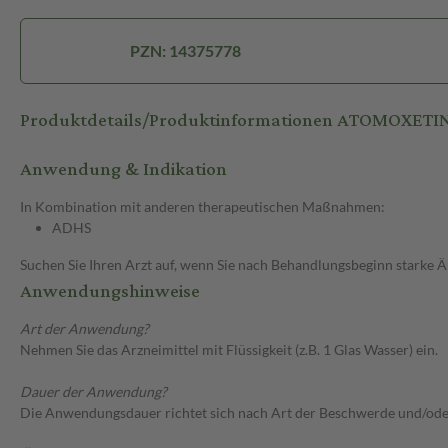
PZN: 14375778
Produktdetails/Produktinformationen ATOMOXET
Anwendung & Indikation
In Kombination mit anderen therapeutischen Maßnahmen:
ADHS
Suchen Sie Ihren Arzt auf, wenn Sie nach Behandlungsbeginn starke 
Anwendungshinweise
Art der Anwendung?
Nehmen Sie das Arzneimittel mit Flüssigkeit (z.B. 1 Glas Wasser) ein.
Dauer der Anwendung?
Die Anwendungsdauer richtet sich nach Art der Beschwerde und/ode