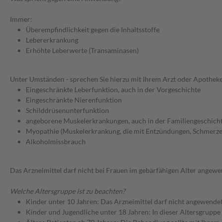
Immer:
Überempfindlichkeit gegen die Inhaltsstoffe
Lebererkrankung
Erhöhte Leberwerte (Transaminasen)
Unter Umständen - sprechen Sie hierzu mit Ihrem Arzt oder Apotheke
Eingeschränkte Leberfunktion, auch in der Vorgeschichte
Eingeschränkte Nierenfunktion
Schilddrüsenunterfunktion
angeborene Muskelerkrankungen, auch in der Familiengeschich
Myopathie (Muskelerkrankung, die mit Entzündungen, Schmerze
Alkoholmissbrauch
Das Arzneimittel darf nicht bei Frauen im gebärfähigen Alter angew
Welche Altersgruppe ist zu beachten?
Kinder unter 10 Jahren: Das Arzneimittel darf nicht angewende
Kinder und Jugendliche unter 18 Jahren: In dieser Altersgruppe