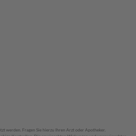
zt werden. Fragen Sie hierzu Ihren Arzt oder Apotheker.