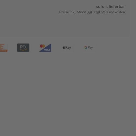
sofort lieferbar
Preise inkl. MwSt. ggf. zzgl. Versandkosten