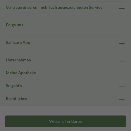
Vertraue unserem mehrfach ausgezeichneten Service
Folge uns
Sanicare App
Unternehmen
Meine Apotheke
So geht's
Rechtliches
Widerruf erklären