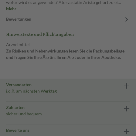
wofür wird es angewendet? Atorvastatin Aristo gehört zu ei…
Mehr
Bewertungen
Hinweistexte und Pflichtangaben
Arzneimittel
Zu Risiken und Nebenwirkungen lesen Sie die Packungsbeilage
und fragen Sie Ihre Ärztin, Ihren Arzt oder in Ihrer Apotheke.
Versandarten
i.d.R. am nächsten Werktag
Zahlarten
sicher und bequem
Bewerte uns