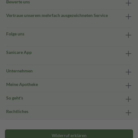
Bewerte uns
Vertraue unserem mehrfach ausgezeichneten Service
Folge uns
Sanicare App
Unternehmen
Meine Apotheke
So geht's
Rechtliches
Widerruf erklären