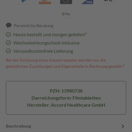
Persönliche Beratung
Heute bestellt und morgen geliefert³
Wechselwirkungscheck inklusive
Versandkostenfreie Lieferung
Bei der Einlösung eines Kassenrezeptes werden nur die
gesetzlichen Zuzahlungen und Eigenanteile in Rechnung gestellt.⁴
PZN: 13980738
Darreichungsform: Filmtabletten
Hersteller: Accord Healthcare GmbH
Beschreibung