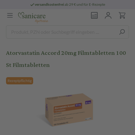
versandkostenfrei
ab 29 € und für E-Rezepte
Atorvastatin Accord 20mg Filmtabletten 100
St Filmtabletten
Rezeptpflichtig