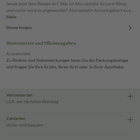
Sende jetzt dein Rezept ein! Was ist Atorvastatin Accord 40mg
und wofür wird es angewendet? Atorvastatin Accord gehört zu e…
Mehr
Bewertungen
Hinweistexte und Pflichtangaben
Arzneimittel
Zu Risiken und Nebenwirkungen lesen Sie die Packungsbeilage
und fragen Sie Ihre Ärztin, Ihren Arzt oder in Ihrer Apotheke.
Versandarten
i.d.R. am nächsten Werktag
Zahlarten
sicher und bequem