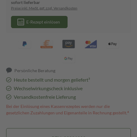
sofort lieferbar
Preise inkl. MwSt. ggf. zzgl. Versandkosten
E-Rezept einlösen
Persönliche Beratung
Heute bestellt und morgen geliefert³
Wechselwirkungscheck inklusive
Versandkostenfreie Lieferung
Bei der Einlösung eines Kassenrezeptes werden nur die
gesetzlichen Zuzahlungen und Eigenanteile in Rechnung gestellt.⁴