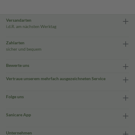
Versandarten
i.d.R. am nächsten Werktag
Zahlarten
sicher und bequem
Bewerte uns
Vertraue unserem mehrfach ausgezeichneten Service
Folge uns
Sanicare App
Unternehmen