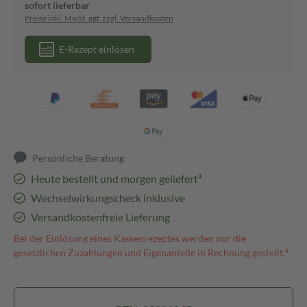
sofort lieferbar
Preise inkl. MwSt. ggf. zzgl. Versandkosten
E-Rezept einlösen
Persönliche Beratung
Heute bestellt und morgen geliefert³
Wechselwirkungscheck inklusive
Versandkostenfreie Lieferung
Bei der Einlösung eines Kassenrezeptes werden nur die
gesetzlichen Zuzahlungen und Eigenanteile in Rechnung gestellt.⁴