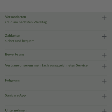
Versandarten
i.d.R. am nächsten Werktag
Zahlarten
sicher und bequem
Bewerte uns
Vertraue unserem mehrfach ausgezeichneten Service
Folge uns
Sanicare App
Unternehmen