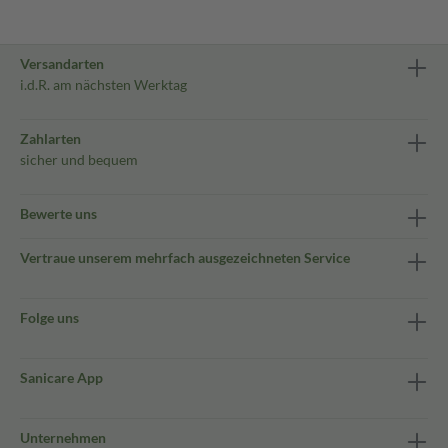
Versandarten
i.d.R. am nächsten Werktag
Zahlarten
sicher und bequem
Bewerte uns
Vertraue unserem mehrfach ausgezeichneten Service
Folge uns
Sanicare App
Unternehmen