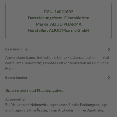
PZN: 16021607
Darreichungsform: Filmtabletten
Marke: ALIUD PHARMA
Hersteller: ALIUD Pharma GmbH
Beschreibung
Anwendung &amp; IndikationErhöhte Fettkonzentration im Blut
(vor allem Cholesterin) Erhöhte Fettkonzentration im Blut (vor a…
Mehr
Bewertungen
Hinweistexte und Pflichtangaben
Arzneimittel
Zu Risiken und Nebenwirkungen lesen Sie die Packungsbeilage
und fragen Sie Ihre Ärztin, Ihren Arzt oder in Ihrer Apotheke.