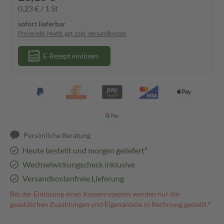
0,23 € / 1 St
sofort lieferbar
Preise inkl. MwSt. ggf. zzgl. Versandkosten
E-Rezept einlösen
Persönliche Beratung
Heute bestellt und morgen geliefert³
Wechselwirkungscheck inklusive
Versandkostenfreie Lieferung
Bei der Einlösung eines Kassenrezeptes werden nur die
gesetzlichen Zuzahlungen und Eigenanteile in Rechnung gestellt.⁴