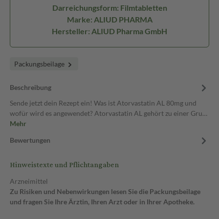
Darreichungsform: Filmtabletten
Marke: ALIUD PHARMA
Hersteller: ALIUD Pharma GmbH
Packungsbeilage
Beschreibung
Sende jetzt dein Rezept ein! Was ist Atorvastatin AL 80mg und
wofür wird es angewendet? Atorvastatin AL gehört zu einer Gru…
Mehr
Bewertungen
Hinweistexte und Pflichtangaben
Arzneimittel
Zu Risiken und Nebenwirkungen lesen Sie die Packungsbeilage
und fragen Sie Ihre Ärztin, Ihren Arzt oder in Ihrer Apotheke.