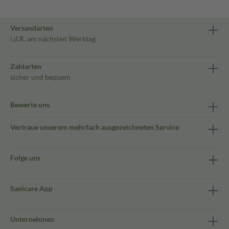
Versandarten
i.d.R. am nächsten Werktag
Zahlarten
sicher und bequem
Bewerte uns
Vertraue unserem mehrfach ausgezeichneten Service
Folge uns
Sanicare App
Unternehmen