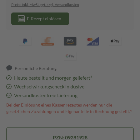
Preise inkl. MwSt. ggf. zzgl. Versandkosten
E-Rezept einlösen
Persönliche Beratung
Heute bestellt und morgen geliefert³
Wechselwirkungscheck inklusive
Versandkostenfreie Lieferung
Bei der Einlösung eines Kassenrezeptes werden nur die
gesetzlichen Zuzahlungen und Eigenanteile in Rechnung gestellt.⁴
PZN: 09281928